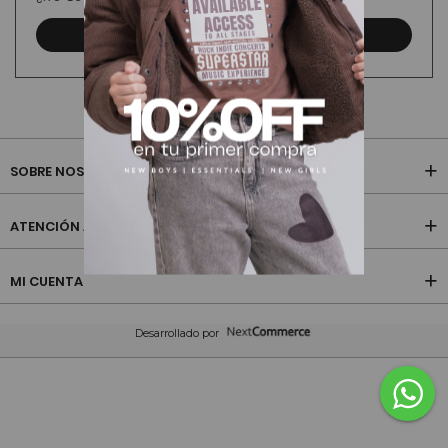
CREAR CUENTA
SOBRE NOSOTROS
ATENCIÓN AL CLIENTE
MI CUENTA
Desarrollado por