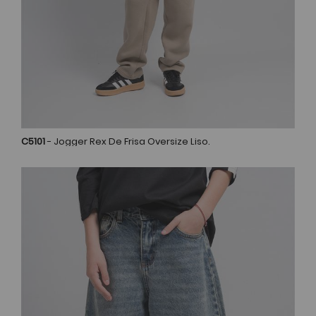
C5101
- Jogger Rex De Frisa Oversize Liso.