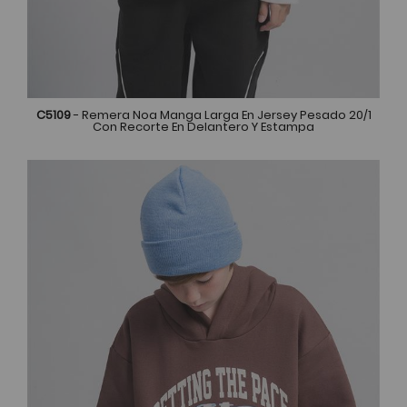
C5109
- Remera Noa Manga Larga En Jersey Pesado 20/1
Con Recorte En Delantero Y Estampa