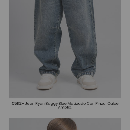
C5112
- Jean Ryan Baggy Blue Matizado Con Pinza. Calce
Amplio.