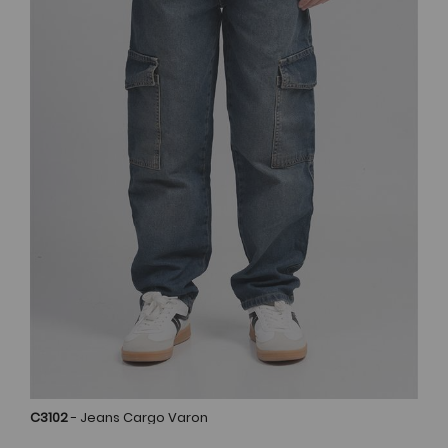
C3102
- Jeans Cargo Varon