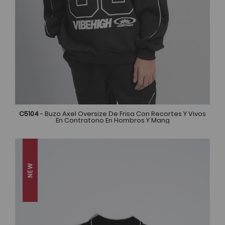
C5104
- Buzo Axel Oversize De Frisa Con Recortes Y Vivos
En Contratono En Hombros Y Mang
NEW