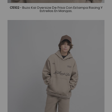
C5102
- Buzo Kai Oversize De Frisa Con Estampa Racing Y
Estrellas En Mangas.