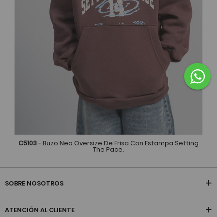
C5103
- Buzo Neo Oversize De Frisa Con Estampa Setting
The Pace.
SOBRE NOSOTROS
ATENCIÓN AL CLIENTE