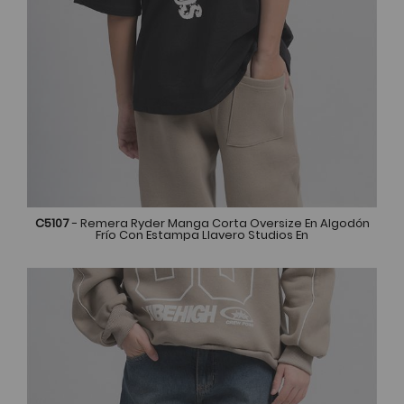
C5107
- Remera Ryder Manga Corta Oversize En Algodón
Frío Con Estampa Llavero Studios En