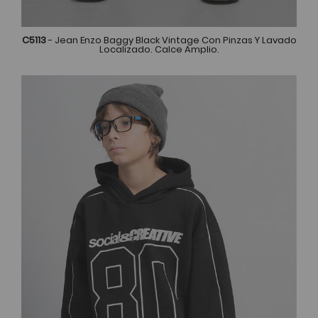
C5113
- Jean Enzo Baggy Black Vintage Con Pinzas Y Lavado
Localizado. Calce Amplio.