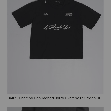
C5117
- Chomba Gael Manga Corta Oversixe Le Strade Di