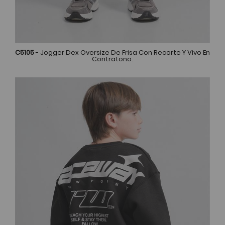
C5105
- Jogger Dex Oversize De Frisa Con Recorte Y Vivo En
Contratono.