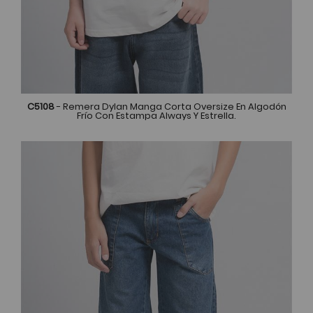
C5108
- Remera Dylan Manga Corta Oversize En Algodón
Frío Con Estampa Always Y Estrella.