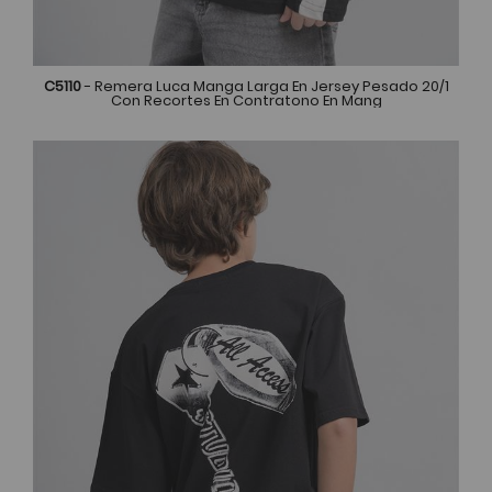
C5110
- Remera Luca Manga Larga En Jersey Pesado 20/1
Con Recortes En Contratono En Mang