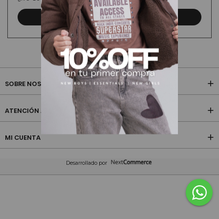
CREAR CUENTA
SOBRE NOSOTROS
ATENCIÓN AL CLIENTE
MI CUENTA
Desarrollado por