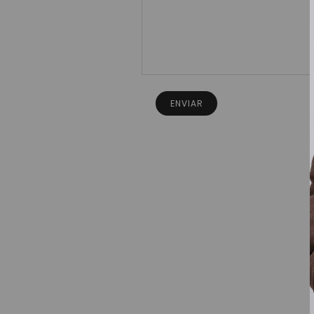
ENVIAR