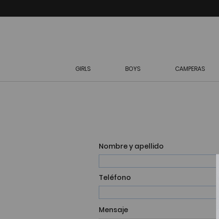
GIRLS
BOYS
CAMPERAS
Nombre y apellido
Teléfono
Mensaje