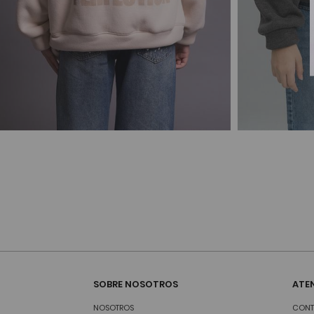
SOBRE NOSOTROS
ATEN
NOSOTROS
CONT