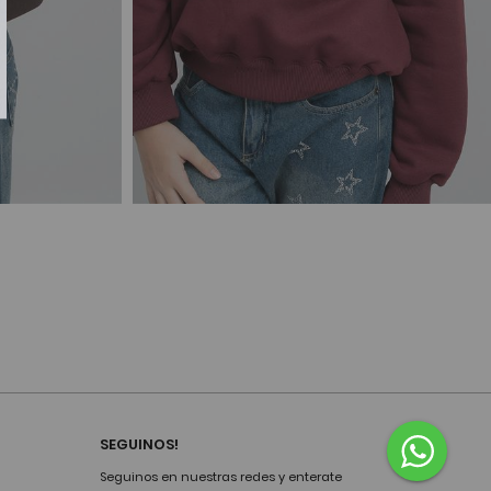
SEGUINOS!
Seguinos en nuestras redes y enterate