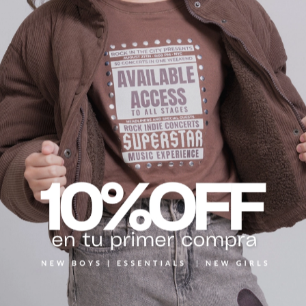
PRODUCTOS
RELACIONADOS