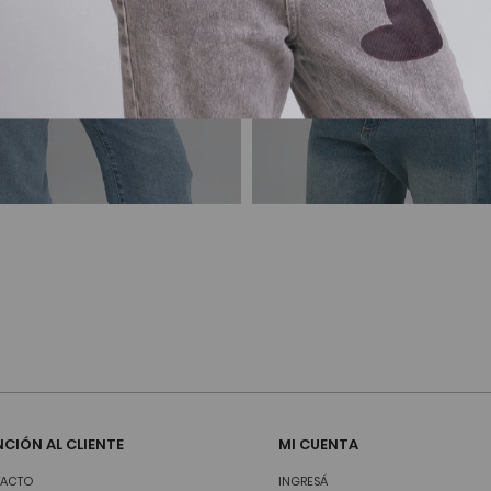
CIÓN AL CLIENTE
MI CUENTA
ACTO
INGRESÁ