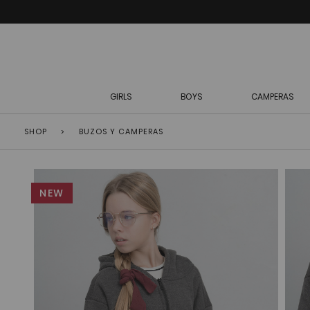
GIRLS
BOYS
CAMPERAS
SHOP
>
BUZOS Y CAMPERAS
NEW