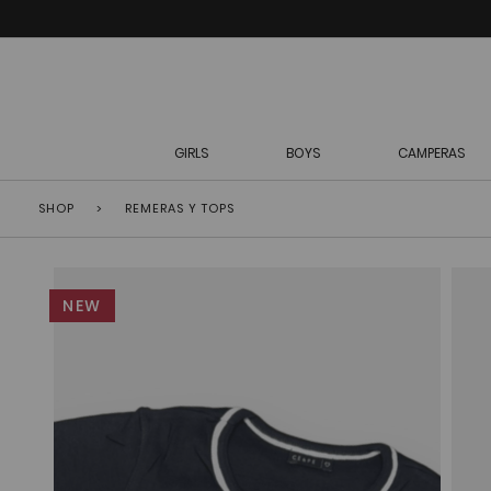
GIRLS
BOYS
CAMPERAS
SHOP
>
REMERAS Y TOPS
NEW