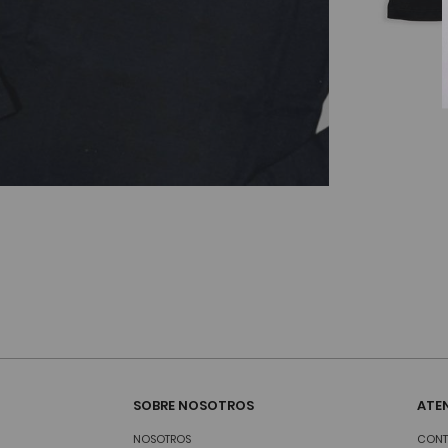
SOBRE NOSOTROS
ATEN
NOSOTROS
CONT