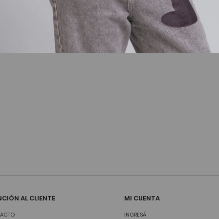
CIÓN AL CLIENTE
MI CUENTA
ACTO
INGRESÁ