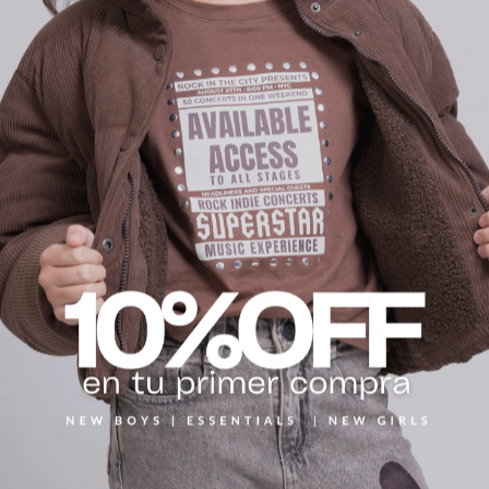
PRODUCTOS
RELACIONADOS