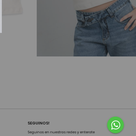
SEGUINOS!
Seguinos en nuestras redes y enterate